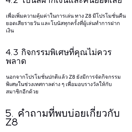
4.2 โบนัสฝากเงินและคืนยอดเสีย
เพื่อเพิ่มความคุ้มค่าในการเล่น ทาง Z8 มีโปรโมชั่นคืน
ยอดเสียรายวัน และโบนัสทุกครั้งที่ผู้เล่นทำการฝาก
เงิน
4.3 กิจกรรมพิเศษที่คุณไม่ควร
พลาด
นอกจากโปรโมชั่นปกติแล้ว Z8 ยังมีการจัดกิจกรรม
พิเศษในช่วงเทศกาลต่าง ๆ เพื่อมอบรางวัลให้กับ
สมาชิกอีกด้วย
5. คำถามที่พบบ่อยเกี่ยวกับ
Z8