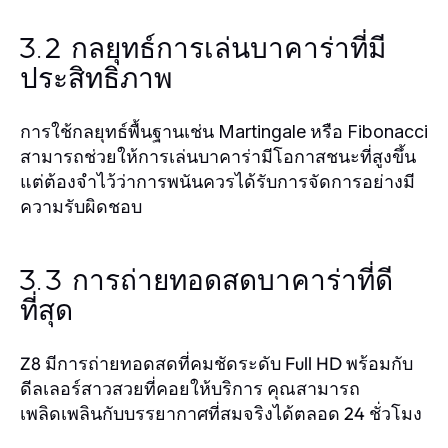
3.2 กลยุทธ์การเล่นบาคาร่าที่มี
ประสิทธิภาพ
การใช้กลยุทธ์พื้นฐานเช่น
หรือ
Martingale
Fibonacci
สามารถช่วยให้การเล่นบาคาร่ามีโอกาสชนะที่สูงขึ้น
แต่ต้องจำไว้ว่าการพนันควรได้รับการจัดการอย่างมี
ความรับผิดชอบ
3.3 การถ่ายทอดสดบาคาร่าที่ดี
ที่สุด
Z8 มีการถ่ายทอดสดที่คมชัดระดับ Full HD พร้อมกับ
ดีลเลอร์สาวสวยที่คอยให้บริการ คุณสามารถ
เพลิดเพลินกับบรรยากาศที่สมจริงได้ตลอด 24 ชั่วโมง