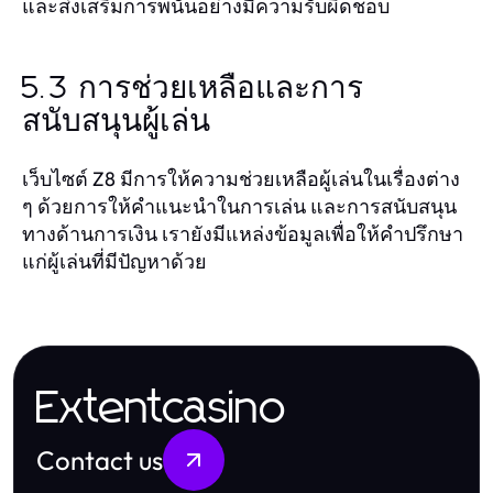
และส่งเสริมการพนันอย่างมีความรับผิดชอบ
5.3 การช่วยเหลือและการ
สนับสนุนผู้เล่น
เว็บไซต์ Z8 มีการให้ความช่วยเหลือผู้เล่นในเรื่องต่าง
ๆ ด้วยการให้คำแนะนำในการเล่น และการสนับสนุน
ทางด้านการเงิน เรายังมีแหล่งข้อมูลเพื่อให้คำปรึกษา
แก่ผู้เล่นที่มีปัญหาด้วย
Extentcasino
Contact us