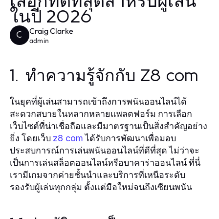
เลือกที่ดีที่สุดสำหรับผู้เล่น
ในปี 2026
Craig Clarke
C
admin
1. ทำความรู้จักกับ Z8 com
ในยุคที่ผู้เล่นสามารถเข้าถึงการพนันออนไลน์ได้
สะดวกสบายในหลากหลายแพลตฟอร์ม การเลือก
เว็บไซต์ที่น่าเชื่อถือและมีมาตรฐานเป็นสิ่งสำคัญอย่าง
ยิ่ง โดยเว็บ
ได้รับการพัฒนาเพื่อมอบ
z8 com
ประสบการณ์การเล่นพนันออนไลน์ที่ดีที่สุด ไม่ว่าจะ
เป็นการเล่นสล็อตออนไลน์หรือบาคาร่าออนไลน์ ที่นี่
เรามีเกมจากค่ายชั้นนำและบริการที่เหนือระดับ
รองรับผู้เล่นทุกกลุ่ม ตั้งแต่มือใหม่จนถึงเซียนพนัน