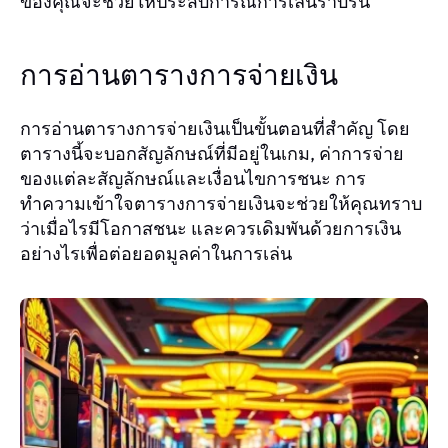
ของคุณจะช่วยให้ประสบการณ์การเล่นราบรื่น
การอ่านตารางการจ่ายเงิน
การอ่านตารางการจ่ายเงินเป็นขั้นตอนที่สำคัญ โดย
ตารางนี้จะบอกสัญลักษณ์ที่มีอยู่ในเกม, ค่าการจ่าย
ของแต่ละสัญลักษณ์และเงื่อนไขการชนะ การ
ทำความเข้าใจตารางการจ่ายเงินจะช่วยให้คุณทราบ
ว่าเมื่อไรมีโอกาสชนะ และควรเดิมพันด้วยการเงิน
อย่างไรเพื่อต่อยอดมูลค่าในการเล่น