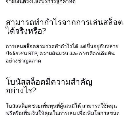
จ่ายเงินตรงและบริการลูกค้าที่ดี
สามารถทำกำไรจากการเล่นสล็อต
ได้จริงหรือ?
การเล่นสล็อตสามารถทำกำไรได้ แต่ขึ้นอยู่กับหลาย
ปัจจัยเช่น RTP, ความผันผวน และการเลือกเดิมพัน
อย่างชาญฉลาด
โบนัสสล็อตมีความสำคัญ
อย่างไร?
โบนัสสล็อตช่วยเพิ่มทุนที่ผู้เล่นมีให้ สามารถใช้หมุน
ฟรีหรือเพิ่มเงินให้คุณในการเล่น เพื่อเพิ่มโอกาสชนะ