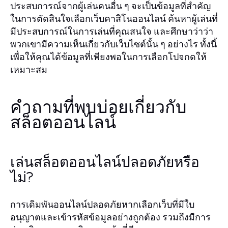
ประสบการณ์จากผู้เล่นคนอื่น ๆ จะเป็นข้อมูลที่สำคัญ
ในการตัดสินใจเลือกเว็บคาสิโนออนไลน์ ค้นหาผู้เล่นที่
มีประสบการณ์ในการเล่นที่คุณสนใจ และศึกษาว่าว่า
พวกเขามีความเห็นเกี่ยวกับเว็บไซต์นั้น ๆ อย่างไร ทั้งนี้
เพื่อให้คุณได้ข้อมูลที่เพียงพอในการเลือกโปจกดให้
เหมาะสม
คำถามที่พบบ่อยเกี่ยวกับ
สล็อตออนไลน์
เล่นสล็อตออนไลน์ปลอดภัยหรือ
ไม่?
การเดิมพันออนไลน์ปลอดภัยหากเลือกเว็บที่มีใบ
อนุญาตและเข้ารหัสข้อมูลอย่างถูกต้อง รวมถึงมีการ