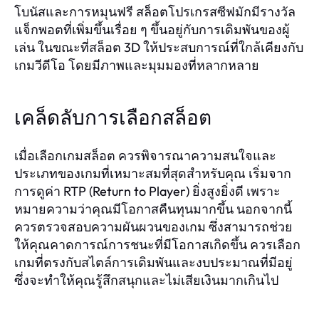
โบนัสและการหมุนฟรี สล็อตโปรเกรสซีฟมักมีรางวัล
แจ็กพอตที่เพิ่มขึ้นเรื่อย ๆ ขึ้นอยู่กับการเดิมพันของผู้
เล่น ในขณะที่สล็อต 3D ให้ประสบการณ์ที่ใกล้เคียงกับ
เกมวีดีโอ โดยมีภาพและมุมมองที่หลากหลาย
เคล็ดลับการเลือกสล็อต
เมื่อเลือกเกมสล็อต ควรพิจารณาความสนใจและ
ประเภทของเกมที่เหมาะสมที่สุดสำหรับคุณ เริ่มจาก
การดูค่า RTP (Return to Player) ยิ่งสูงยิ่งดี เพราะ
หมายความว่าคุณมีโอกาสคืนทุนมากขึ้น นอกจากนี้
ควรตรวจสอบความผันผวนของเกม ซึ่งสามารถช่วย
ให้คุณคาดการณ์การชนะที่มีโอกาสเกิดขึ้น ควรเลือก
เกมที่ตรงกับสไตล์การเดิมพันและงบประมาณที่มีอยู่
ซึ่งจะทำให้คุณรู้สึกสนุกและไม่เสียเงินมากเกินไป