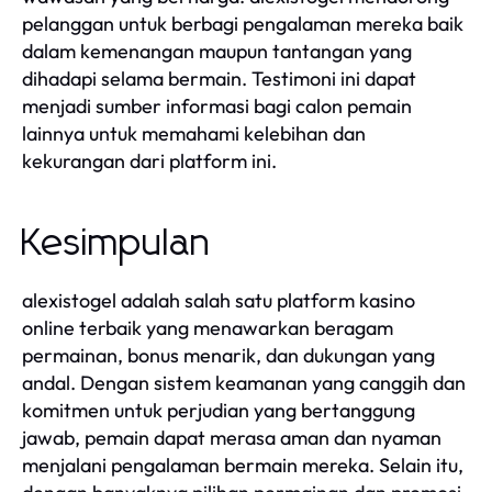
pelanggan untuk berbagi pengalaman mereka baik
dalam kemenangan maupun tantangan yang
dihadapi selama bermain. Testimoni ini dapat
menjadi sumber informasi bagi calon pemain
lainnya untuk memahami kelebihan dan
kekurangan dari platform ini.
Kesimpulan
alexistogel adalah salah satu platform kasino
online terbaik yang menawarkan beragam
permainan, bonus menarik, dan dukungan yang
andal. Dengan sistem keamanan yang canggih dan
komitmen untuk perjudian yang bertanggung
jawab, pemain dapat merasa aman dan nyaman
menjalani pengalaman bermain mereka. Selain itu,