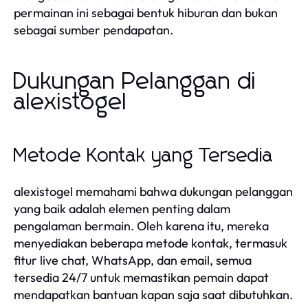
permainan ini sebagai bentuk hiburan dan bukan
sebagai sumber pendapatan.
Dukungan Pelanggan di
alexistogel
Metode Kontak yang Tersedia
alexistogel memahami bahwa dukungan pelanggan
yang baik adalah elemen penting dalam
pengalaman bermain. Oleh karena itu, mereka
menyediakan beberapa metode kontak, termasuk
fitur live chat, WhatsApp, dan email, semua
tersedia 24/7 untuk memastikan pemain dapat
mendapatkan bantuan kapan saja saat dibutuhkan.