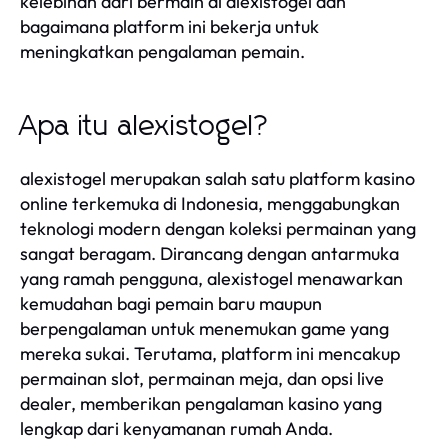
kelebihan dari bermain di alexistogel dan
bagaimana platform ini bekerja untuk
meningkatkan pengalaman pemain.
Apa itu alexistogel?
alexistogel merupakan salah satu platform kasino
online terkemuka di Indonesia, menggabungkan
teknologi modern dengan koleksi permainan yang
sangat beragam. Dirancang dengan antarmuka
yang ramah pengguna, alexistogel menawarkan
kemudahan bagi pemain baru maupun
berpengalaman untuk menemukan game yang
mereka sukai. Terutama, platform ini mencakup
permainan slot, permainan meja, dan opsi live
dealer, memberikan pengalaman kasino yang
lengkap dari kenyamanan rumah Anda.