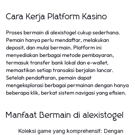
Cara Kerja Platform Kasino
Proses bermain di alexistogel cukup sederhana.
Pemain hanya perlu mendaftar, melakukan
deposit, dan mulai bermain. Platform ini
menyediakan berbagai metode pembayaran,
termasuk transfer bank lokal dan e-wallet,
memastikan setiap transaksi berjalan lancar.
Setelah pendaftaran, pemain dapat
mengeksplorasi berbagai permainan dengan hanya
beberapa klik, berkat sistem navigasi yang efisien.
Manfaat Bermain di alexistogel
Koleksi game yang komprehensif:
Dengan