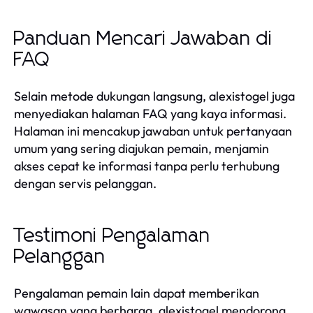
Panduan Mencari Jawaban di
FAQ
Selain metode dukungan langsung, alexistogel juga
menyediakan halaman FAQ yang kaya informasi.
Halaman ini mencakup jawaban untuk pertanyaan
umum yang sering diajukan pemain, menjamin
akses cepat ke informasi tanpa perlu terhubung
dengan servis pelanggan.
Testimoni Pengalaman
Pelanggan
Pengalaman pemain lain dapat memberikan
wawasan yang berharga. alexistogel mendorong