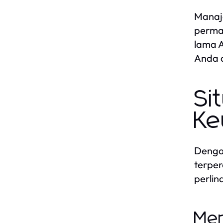
Manaje
perma
lama A
Anda d
Si
Ke
Dengan
terper
perlin
Men