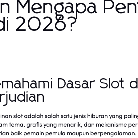
dan Mengapa Pen
di 2026?
mahami Dasar Slot d
rjudian
nan slot adalah salah satu jenis hiburan yang pali
m tema, grafis yang menarik, dan mekanisme per
tian baik pemain pemula maupun berpengalaman. 