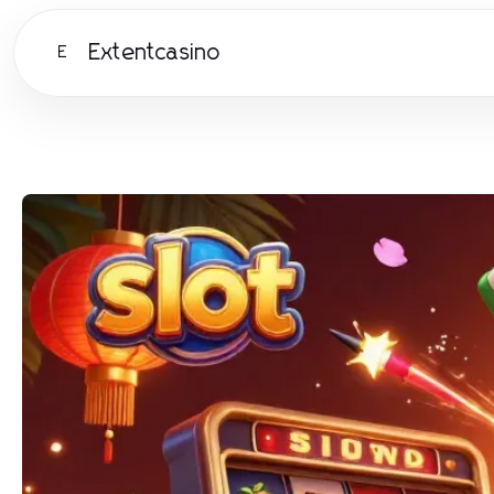
Extentcasino
E