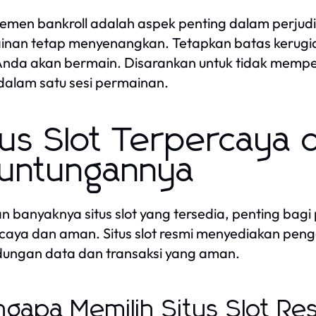
men bankroll adalah aspek penting dalam perjud
inan tetap menyenangkan. Tetapkan batas kerugi
nda akan bermain. Disarankan untuk tidak memperta
alam satu sesi permainan.
tus Slot Terpercaya 
untungannya
 banyaknya situs slot yang tersedia, penting bagi
caya dan aman. Situs slot resmi menyediakan pen
dungan data dan transaksi yang aman.
gapa Memilih Situs Slot Res