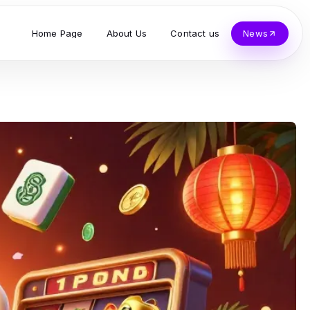
Home Page
About Us
Contact us
News