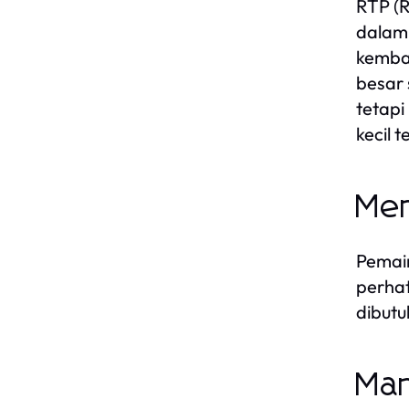
RTP (R
dalam 
kembal
besar 
tetapi
kecil t
Mem
Pemain
perha
dibut
Man