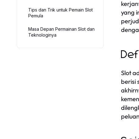
kerjan
Tips dan Trik untuk Pemain Slot
yang 
Pemula
perjud
denga
Masa Depan Permainan Slot dan
Teknologinya
Def
Slot a
berisi
akhirn
kemena
dileng
pelua