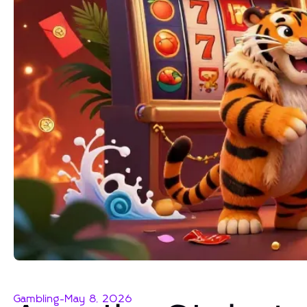
Gambling
-
May 8, 2026