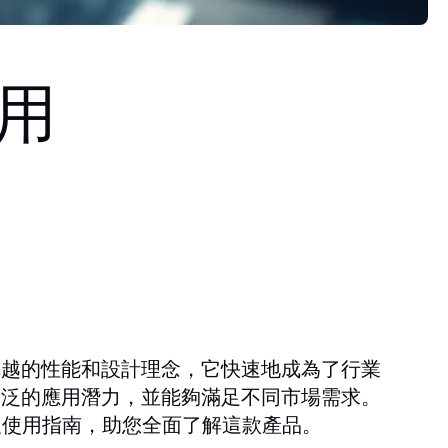
用
卓越的性能和設計理念，它快速地成為了行業
廣泛的應用潛力，並能夠滿足不同市場需求。
及使用指南，助您全面了解這款產品。