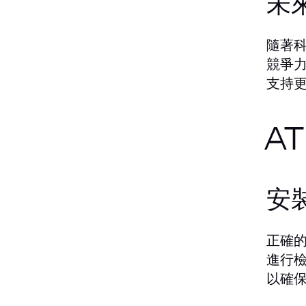
未
隨著科
競爭力
支持
A
安
正確的
進行檢
以確