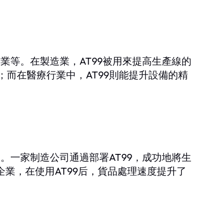
業等。在製造業，AT99被用來提高生產線的
而在醫療行業中，AT99則能提升設備的精
。一家制造公司通過部署AT99，成功地將生
企業，在使用AT99后，貨品處理速度提升了