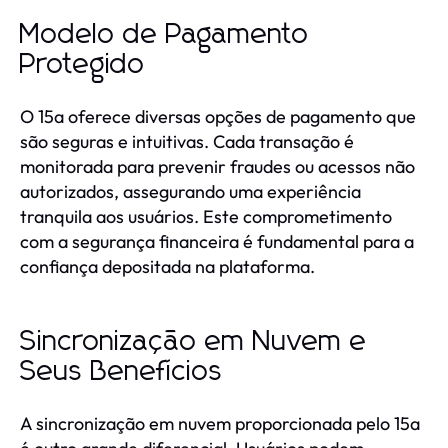
Modelo de Pagamento
Protegido
O 15a oferece diversas opções de pagamento que
são seguras e intuitivas. Cada transação é
monitorada para prevenir fraudes ou acessos não
autorizados, assegurando uma experiência
tranquila aos usuários. Este comprometimento
com a segurança financeira é fundamental para a
confiança depositada na plataforma.
Sincronização em Nuvem e
Seus Benefícios
A sincronização em nuvem proporcionada pelo 15a