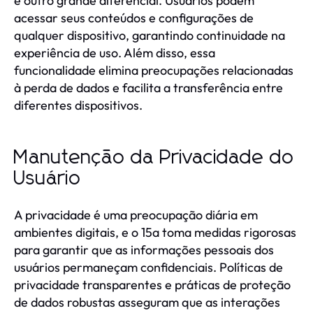
é outro grande diferencial. Usuários podem
acessar seus conteúdos e configurações de
qualquer dispositivo, garantindo continuidade na
experiência de uso. Além disso, essa
funcionalidade elimina preocupações relacionadas
à perda de dados e facilita a transferência entre
diferentes dispositivos.
Manutenção da Privacidade do
Usuário
A privacidade é uma preocupação diária em
ambientes digitais, e o 15a toma medidas rigorosas
para garantir que as informações pessoais dos
usuários permaneçam confidenciais. Políticas de
privacidade transparentes e práticas de proteção
de dados robustas asseguram que as interações