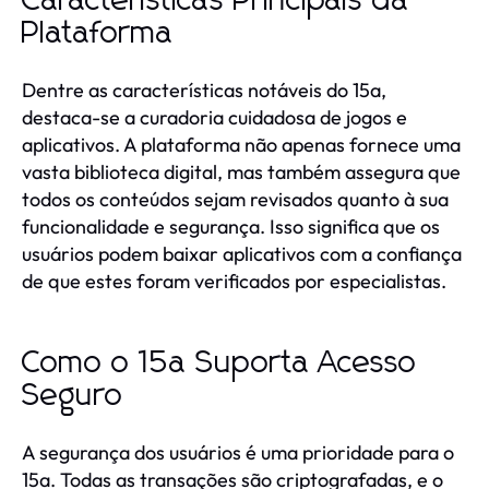
Características Principais da
Plataforma
Dentre as características notáveis do 15a,
destaca-se a curadoria cuidadosa de jogos e
aplicativos. A plataforma não apenas fornece uma
vasta biblioteca digital, mas também assegura que
todos os conteúdos sejam revisados quanto à sua
funcionalidade e segurança. Isso significa que os
usuários podem baixar aplicativos com a confiança
de que estes foram verificados por especialistas.
Como o 15a Suporta Acesso
Seguro
A segurança dos usuários é uma prioridade para o
15a. Todas as transações são criptografadas, e o