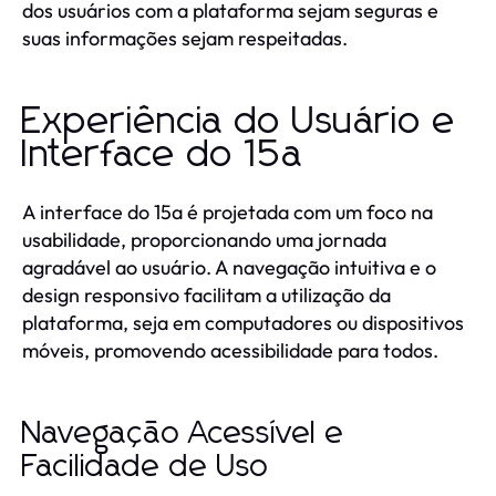
dos usuários com a plataforma sejam seguras e
suas informações sejam respeitadas.
Experiência do Usuário e
Interface do 15a
A interface do 15a é projetada com um foco na
usabilidade, proporcionando uma jornada
agradável ao usuário. A navegação intuitiva e o
design responsivo facilitam a utilização da
plataforma, seja em computadores ou dispositivos
móveis, promovendo acessibilidade para todos.
Navegação Acessível e
Facilidade de Uso