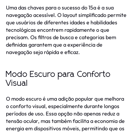
Uma das chaves para o sucesso do 15a é a sua
navegação acessível. O layout simplificado permite
que usuários de diferentes idades e habilidades
tecnológicas encontrem rapidamente o que
precisam. Os filtros de busca e categorias bem
definidas garantem que a experiência de
navegação seja rápida e eficaz.
Modo Escuro para Conforto
Visual
O modo escuro é uma adição popular que melhora
o conforto visual, especialmente durante longos
períodos de uso. Essa opção não apenas reduz a
tensão ocular, mas também facilita a economia de
energia em dispositivos móveis, permitindo que os