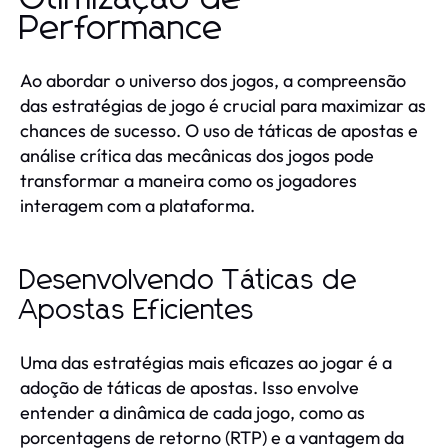
Performance
Ao abordar o universo dos jogos, a compreensão
das estratégias de jogo é crucial para maximizar as
chances de sucesso. O uso de táticas de apostas e
análise crítica das mecânicas dos jogos pode
transformar a maneira como os jogadores
interagem com a plataforma.
Desenvolvendo Táticas de
Apostas Eficientes
Uma das estratégias mais eficazes ao jogar é a
adoção de táticas de apostas. Isso envolve
entender a dinâmica de cada jogo, como as
porcentagens de retorno (RTP) e a vantagem da