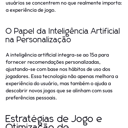
usuários se concentrem no que realmente importa:
a experiência de jogo.
O Papel da Inteligência Artificial
na Personalização
A inteligência artificial integra-se ao 15a para
fornecer recomendações personalizadas,
ajustando-se com base nos hábitos de uso dos
jogadores. Essa tecnologia não apenas melhora a
experiência do usuário, mas também o ajuda a
descobrir novos jogos que se alinham com suas
preferências pessoais.
Estratégias de Jogo e
Otimização de