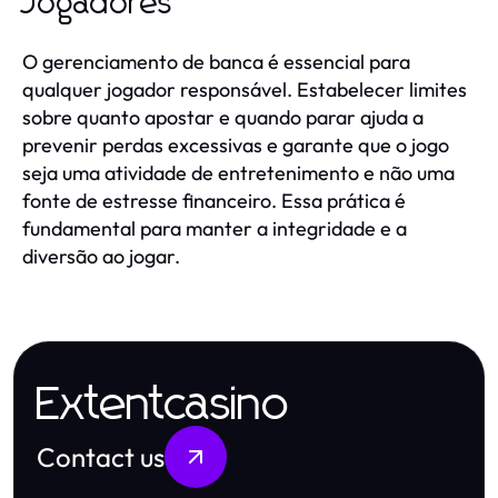
Jogadores
O gerenciamento de banca é essencial para
qualquer jogador responsável. Estabelecer limites
sobre quanto apostar e quando parar ajuda a
prevenir perdas excessivas e garante que o jogo
seja uma atividade de entretenimento e não uma
fonte de estresse financeiro. Essa prática é
fundamental para manter a integridade e a
diversão ao jogar.
Extentcasino
Contact us