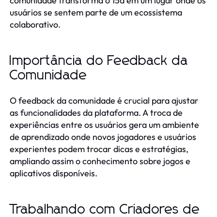
comunidade transforma o 15a em um lugar onde os
usuários se sentem parte de um ecossistema
colaborativo.
Importância do Feedback da
Comunidade
O feedback da comunidade é crucial para ajustar
as funcionalidades da plataforma. A troca de
experiências entre os usuários gera um ambiente
de aprendizado onde novos jogadores e usuários
experientes podem trocar dicas e estratégias,
ampliando assim o conhecimento sobre jogos e
aplicativos disponíveis.
Trabalhando com Criadores de