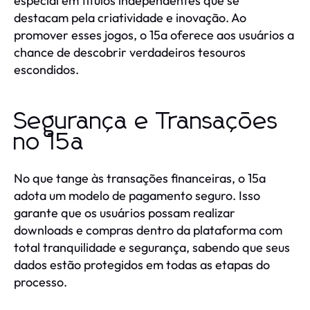
especial em títulos independentes que se
destacam pela criatividade e inovação. Ao
promover esses jogos, o 15a oferece aos usuários a
chance de descobrir verdadeiros tesouros
escondidos.
Segurança e Transações
no 15a
No que tange às transações financeiras, o 15a
adota um modelo de pagamento seguro. Isso
garante que os usuários possam realizar
downloads e compras dentro da plataforma com
total tranquilidade e segurança, sabendo que seus
dados estão protegidos em todas as etapas do
processo.