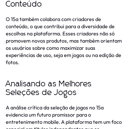
Conteúdo
O 15a também colabora com criadores de
conteúdo, o que contribui para a diversidade de
escolhas na plataforma. Esses criadores não só
promovem novos produtos, mas também orientam
os usuários sobre como maximizar suas
experiências de uso, seja em jogos ou na edição de
fotos.
Analisando as Melhores
Seleções de Jogos
A análise crítica da seleção de jogos no 15a
evidencia um futuro promissor para o
entretenimento mobile. A plataforma tem um foco