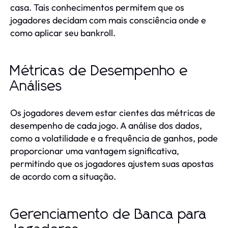
casa. Tais conhecimentos permitem que os
jogadores decidam com mais consciência onde e
como aplicar seu bankroll.
Métricas de Desempenho e
Análises
Os jogadores devem estar cientes das métricas de
desempenho de cada jogo. A análise dos dados,
como a volatilidade e a frequência de ganhos, pode
proporcionar uma vantagem significativa,
permitindo que os jogadores ajustem suas apostas
de acordo com a situação.
Gerenciamento de Banca para