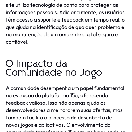
site utiliza tecnologia de ponta para proteger as
informações pessoais. Adicionalmente, os usuários
têm acesso a suporte e feedback em tempo real, o
que ajuda na identificação de qualquer problema e
na manutenção de um ambiente digital seguro e
confiável.
O Impacto da
Comunidade no Jogo
A comunidade desempenha um papel fundamental
na evolução da plataforma 15a, oferecendo
feedback valioso. Isso não apenas ajuda os
desenvolvedores a melhorarem suas ofertas, mas
também facilita o processo de descoberta de
novos jogos e aplicativos. O envolvimento da