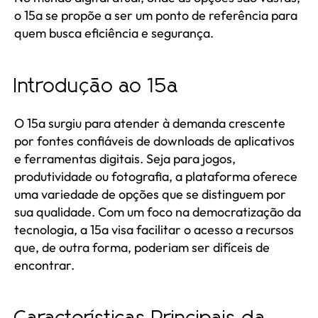
o 15a se propõe a ser um ponto de referência para
quem busca eficiência e segurança.
Introdução ao 15a
O 15a surgiu para atender à demanda crescente
por fontes confiáveis de downloads de aplicativos
e ferramentas digitais. Seja para jogos,
produtividade ou fotografia, a plataforma oferece
uma variedade de opções que se distinguem por
sua qualidade. Com um foco na democratização da
tecnologia, a 15a visa facilitar o acesso a recursos
que, de outra forma, poderiam ser difíceis de
encontrar.