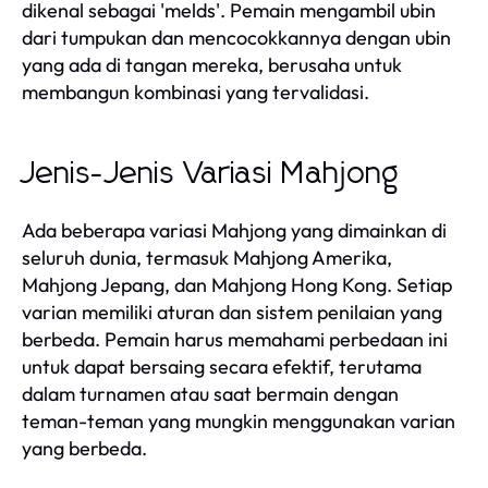
dikenal sebagai 'melds'. Pemain mengambil ubin
dari tumpukan dan mencocokkannya dengan ubin
yang ada di tangan mereka, berusaha untuk
membangun kombinasi yang tervalidasi.
Jenis-Jenis Variasi Mahjong
Ada beberapa variasi Mahjong yang dimainkan di
seluruh dunia, termasuk Mahjong Amerika,
Mahjong Jepang, dan Mahjong Hong Kong. Setiap
varian memiliki aturan dan sistem penilaian yang
berbeda. Pemain harus memahami perbedaan ini
untuk dapat bersaing secara efektif, terutama
dalam turnamen atau saat bermain dengan
teman-teman yang mungkin menggunakan varian
yang berbeda.