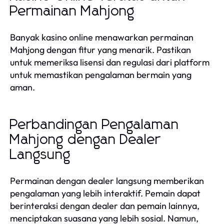
Permainan Mahjong
Banyak kasino online menawarkan permainan
Mahjong dengan fitur yang menarik. Pastikan
untuk memeriksa lisensi dan regulasi dari platform
untuk memastikan pengalaman bermain yang
aman.
Perbandingan Pengalaman
Mahjong dengan Dealer
Langsung
Permainan dengan dealer langsung memberikan
pengalaman yang lebih interaktif. Pemain dapat
berinteraksi dengan dealer dan pemain lainnya,
menciptakan suasana yang lebih sosial. Namun,