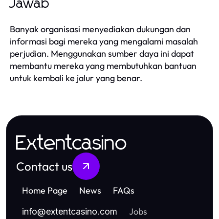
Jawab
Banyak organisasi menyediakan dukungan dan
informasi bagi mereka yang mengalami masalah
perjudian. Menggunakan sumber daya ini dapat
membantu mereka yang membutuhkan bantuan
untuk kembali ke jalur yang benar.
Extentcasino
Contact us
Home Page
News
FAQs
Jobs
info
@
extentcasino.com