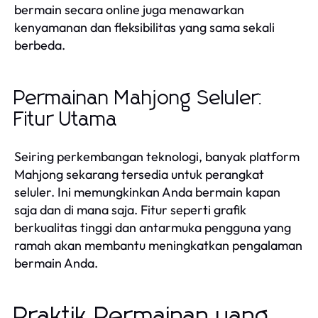
bermain secara online juga menawarkan
kenyamanan dan fleksibilitas yang sama sekali
berbeda.
Permainan Mahjong Seluler:
Fitur Utama
Seiring perkembangan teknologi, banyak platform
Mahjong sekarang tersedia untuk perangkat
seluler. Ini memungkinkan Anda bermain kapan
saja dan di mana saja. Fitur seperti grafik
berkualitas tinggi dan antarmuka pengguna yang
ramah akan membantu meningkatkan pengalaman
bermain Anda.
Praktik Permainan yang