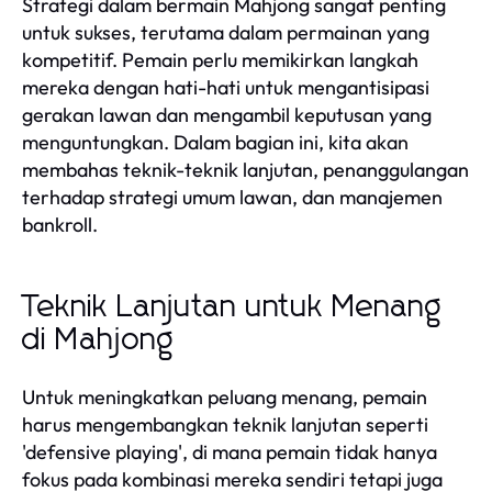
Strategi dalam bermain Mahjong sangat penting
untuk sukses, terutama dalam permainan yang
kompetitif. Pemain perlu memikirkan langkah
mereka dengan hati-hati untuk mengantisipasi
gerakan lawan dan mengambil keputusan yang
menguntungkan. Dalam bagian ini, kita akan
membahas teknik-teknik lanjutan, penanggulangan
terhadap strategi umum lawan, dan manajemen
bankroll.
Teknik Lanjutan untuk Menang
di Mahjong
Untuk meningkatkan peluang menang, pemain
harus mengembangkan teknik lanjutan seperti
'defensive playing', di mana pemain tidak hanya
fokus pada kombinasi mereka sendiri tetapi juga