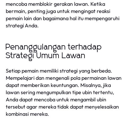
mencoba memblokir gerakan lawan. Ketika
bermain, penting juga untuk mengingat reaksi
pemain lain dan bagaimana hal itu mempengaruhi
strategi Anda.
Penanggulangan terhadap
Strategi Umum Lawan
Setiap pemain memiliki strategi yang berbeda.
Mempelajari dan mengenali pola permainan lawan
dapat memberikan keuntungan. Misalnya, jika
lawan sering mengumpulkan tipe ubin tertentu,
Anda dapat mencoba untuk mengambil ubin
tersebut agar mereka tidak dapat menyelesaikan
kombinasi mereka.