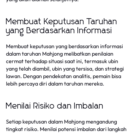
Membuat Keputusan Taruhan
yang Berdasarkan Informasi
Membuat keputusan yang berdasarkan informasi
dalam taruhan Mahjong melibatkan penilaian
cermat terhadap situasi saat ini, termasuk ubin
yang telah diambil, ubin yang tersisa, dan strategi
lawan. Dengan pendekatan analitis, pemain bisa
lebih percaya diri dalam taruhan mereka.
Menilai Risiko dan Imbalan
Setiap keputusan dalam Mahjong mengandung
tingkat risiko. Menilai potensi imbalan dari langkah