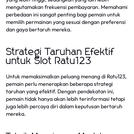
mengutamakan frekuensi pembayaran. Memahami
perbedaan ini sangat penting bagi pemain untuk
memilih permainan yang sesuai dengan preferensi
dan gaya bertaruh mereka.
Strategi Taruhan Efektif
untuk Slot Ratu123
Untuk memaksimalkan peluang menang di Ratu123,
pemain perlu menerapkan beberapa strategi
taruhan yang efektif. Dengan pendekatan ini,
pemain tidak hanya akan lebih terinformasi tetapi
juga lebih percaya diri dalam keputusan bertaruh
mereka.