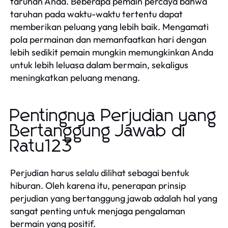
taruhan Anda. Beberapa pemain percaya bahwa
taruhan pada waktu-waktu tertentu dapat
memberikan peluang yang lebih baik. Mengamati
pola permainan dan memanfaatkan hari dengan
lebih sedikit pemain mungkin memungkinkan Anda
untuk lebih leluasa dalam bermain, sekaligus
meningkatkan peluang menang.
Pentingnya Perjudian yang
Bertanggung Jawab di
Ratu123
Perjudian harus selalu dilihat sebagai bentuk
hiburan. Oleh karena itu, penerapan prinsip
perjudian yang bertanggung jawab adalah hal yang
sangat penting untuk menjaga pengalaman
bermain yang positif.