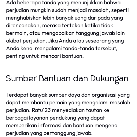
Ada beberapa tanda yang menunjukkan bahwa
perjudian mungkin sudah menjadi masalah, seperti
menghabiskan lebih banyak uang daripada yang
direncanakan, merasa tertekan ketika tidak
bermain, atau mengabaikan tanggung jawab lain
akibat perjudian. Jika Anda atau seseorang yang
Anda kenal mengalami tanda-tanda tersebut,
penting untuk mencari bantuan.
Sumber Bantuan dan Dukungan
Terdapat banyak sumber daya dan organisasi yang
dapat membantu pemain yang mengalami masalah
perjudian. Ratu123 menyediakan tautan ke
berbagai layanan pendukung yang dapat
memberikan informasi dan bantuan mengenai
perjudian yang bertanggung jawab.