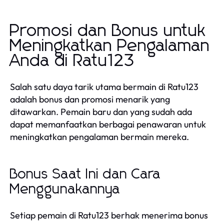
Promosi dan Bonus untuk
Meningkatkan Pengalaman
Anda di Ratu123
Salah satu daya tarik utama bermain di Ratu123
adalah bonus dan promosi menarik yang
ditawarkan. Pemain baru dan yang sudah ada
dapat memanfaatkan berbagai penawaran untuk
meningkatkan pengalaman bermain mereka.
Bonus Saat Ini dan Cara
Menggunakannya
Setiap pemain di Ratu123 berhak menerima bonus